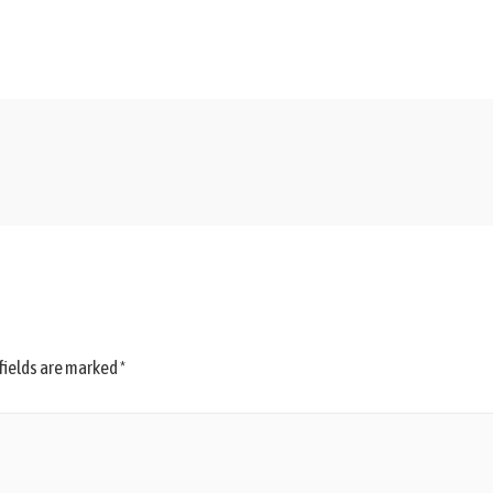
fields are marked
*