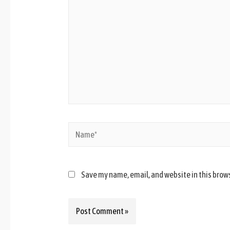
Save my name, email, and website in this brow