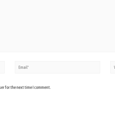
ser for the next time I comment.