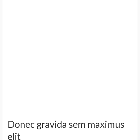
Donec gravida sem maximus
elit