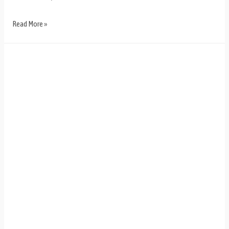
Read More »