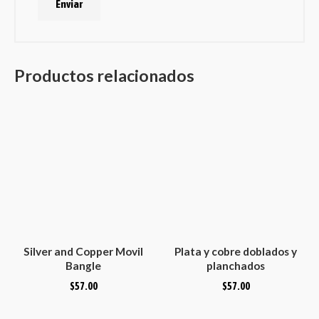
Productos relacionados
Silver and Copper Movil
Plata y cobre doblados y
Bangle
planchados
$
57.00
$
57.00