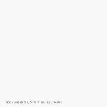
Inicio
/
Brazaletes
/ Silver Plain Tile Bracelet